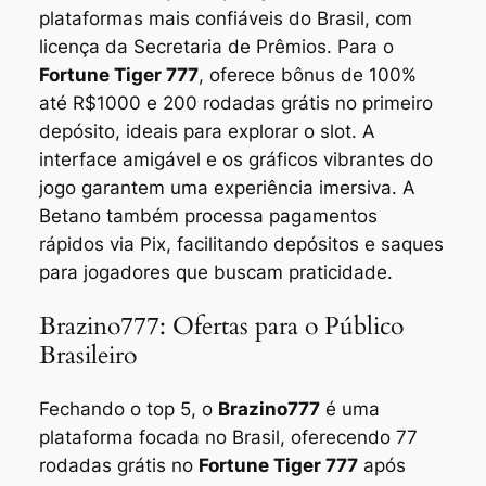
plataformas mais confiáveis do Brasil, com
licença da Secretaria de Prêmios. Para o
Fortune Tiger 777
, oferece bônus de 100%
até R$1000 e 200 rodadas grátis no primeiro
depósito, ideais para explorar o slot. A
interface amigável e os gráficos vibrantes do
jogo garantem uma experiência imersiva. A
Betano também processa pagamentos
rápidos via Pix, facilitando depósitos e saques
para jogadores que buscam praticidade.
Brazino777: Ofertas para o Público
Brasileiro
Fechando o top 5, o
Brazino777
é uma
plataforma focada no Brasil, oferecendo 77
rodadas grátis no
Fortune Tiger 777
após