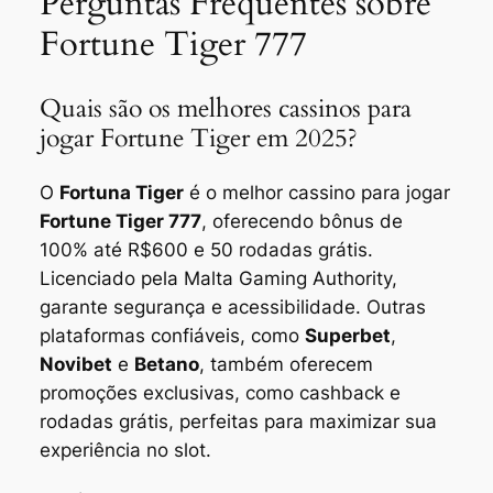
Perguntas Frequentes sobre
Fortune Tiger 777
Quais são os melhores cassinos para
jogar Fortune Tiger em 2025?
O
Fortuna Tiger
é o melhor cassino para jogar
Fortune Tiger 777
, oferecendo bônus de
100% até R$600 e 50 rodadas grátis.
Licenciado pela Malta Gaming Authority,
garante segurança e acessibilidade. Outras
plataformas confiáveis, como
Superbet
,
Novibet
e
Betano
, também oferecem
promoções exclusivas, como cashback e
rodadas grátis, perfeitas para maximizar sua
experiência no slot.