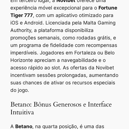
Em terceiro lugar, a
Novibet
oferece uma
experiência móvel excepcional para o
Fortune
Tiger 777
, com um aplicativo otimizado para
iOS e Android. Licenciada pela Malta Gaming
Authority, a plataforma disponibiliza
promoções semanais, como rodadas grátis, e
um programa de fidelidade com recompensas
imperdíveis. Jogadores em Fortaleza ou Belo
Horizonte apreciam a navegabilidade e o
acesso rápido ao slot. As ofertas da Novibet
incentivam sessões prolongadas, aumentando
suas chances de ativar os recursos especiais
do jogo.
Betano: Bônus Generosos e Interface
Intuitiva
A
Betano
, na quarta posição, é uma das