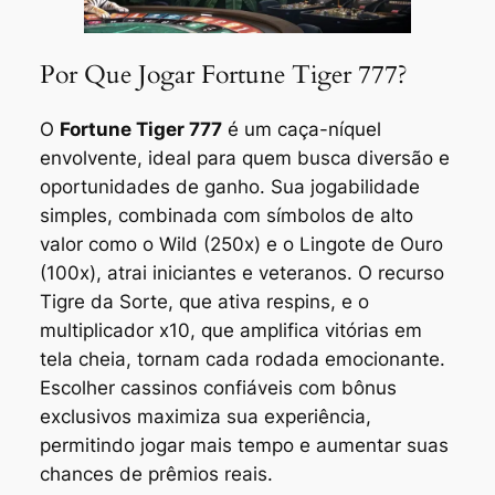
Por Que Jogar Fortune Tiger 777?
O
Fortune Tiger 777
é um caça-níquel
envolvente, ideal para quem busca diversão e
oportunidades de ganho. Sua jogabilidade
simples, combinada com símbolos de alto
valor como o Wild (250x) e o Lingote de Ouro
(100x), atrai iniciantes e veteranos. O recurso
Tigre da Sorte, que ativa respins, e o
multiplicador x10, que amplifica vitórias em
tela cheia, tornam cada rodada emocionante.
Escolher cassinos confiáveis com bônus
exclusivos maximiza sua experiência,
permitindo jogar mais tempo e aumentar suas
chances de prêmios reais.