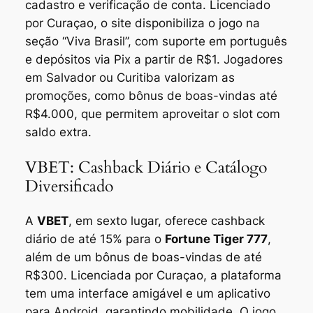
cadastro e verificação de conta. Licenciado
por Curaçao, o site disponibiliza o jogo na
seção “Viva Brasil”, com suporte em português
e depósitos via Pix a partir de R$1. Jogadores
em Salvador ou Curitiba valorizam as
promoções, como bônus de boas-vindas até
R$4.000, que permitem aproveitar o slot com
saldo extra.
VBET: Cashback Diário e Catálogo
Diversificado
A
VBET
, em sexto lugar, oferece cashback
diário de até 15% para o
Fortune Tiger 777
,
além de um bônus de boas-vindas de até
R$300. Licenciada por Curaçao, a plataforma
tem uma interface amigável e um aplicativo
para Android, garantindo mobilidade. O jogo