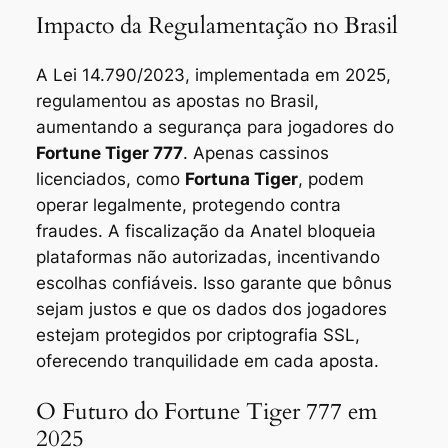
Impacto da Regulamentação no Brasil
A Lei 14.790/2023, implementada em 2025,
regulamentou as apostas no Brasil,
aumentando a segurança para jogadores do
Fortune Tiger 777
. Apenas cassinos
licenciados, como
Fortuna Tiger
, podem
operar legalmente, protegendo contra
fraudes. A fiscalização da Anatel bloqueia
plataformas não autorizadas, incentivando
escolhas confiáveis. Isso garante que bônus
sejam justos e que os dados dos jogadores
estejam protegidos por criptografia SSL,
oferecendo tranquilidade em cada aposta.
O Futuro do Fortune Tiger 777 em
2025